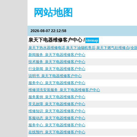
网站地图
2026-08-07 22:12:58
泉天下电器维修客户中心 /
sitemap
泉天下热水器维修电话,泉天下油烟机售后,泉天下燃气灶维修点(全
新闻服务_泉天下电器维修客户中心
技术服务_泉天下电器维修客户中心
行业新闻_泉天下电器维修客户中心
说明书_泉天下电器维修客户中心
服务中心_泉天下电器维修客户中心
维修清洗安装服务_泉天下电器维修客户中心
服务案例_泉天下电器维修客户中心
常见故障_泉天下电器维修客户中心
维修知识_泉天下电器维修客户中心
客服动态_泉天下电器维修客户中心
服务中心_泉天下电器维修客户中心
在线预约_泉天下电器维修客户中心