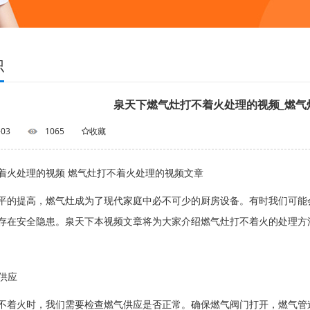
识
泉天下燃气灶打不着火处理的视频_燃气
-03
1065
收藏
着火处理的视频 燃气灶打不着火处理的视频文章
平的提高，燃气灶成为了现代家庭中必不可少的厨房设备。有时我们可能
存在安全隐患。泉天下本视频文章将为大家介绍燃气灶打不着火的处理方
气供应
不着火时，我们需要检查燃气供应是否正常。确保燃气阀门打开，燃气管