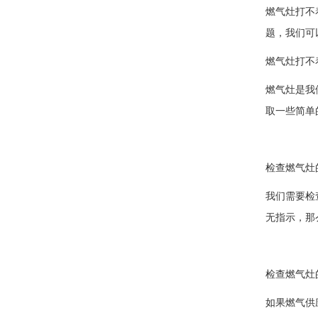
燃气灶打不
题，我们可
燃气灶打不
燃气灶是我
取一些简单
检查燃气灶
我们需要检
无指示，那
检查燃气灶
如果燃气供