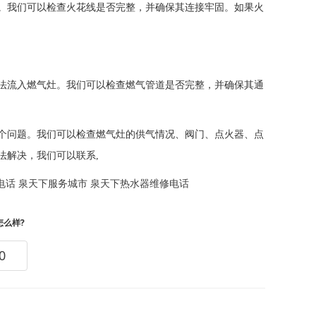
。我们可以检查火花线是否完整，并确保其连接牢固。如果火
法流入燃气灶。我们可以检查燃气管道是否完整，并确保其通
个问题。我们可以检查燃气灶的供气情况、阀门、点火器、点
法解决，我们可以联系,
电话
泉天下服务城市
泉天下热水器维修电话
怎么样?
0