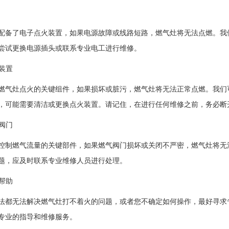
配备了电子点火装置，如果电源故障或线路短路，燃气灶将无法点燃。我
尝试更换电源插头或联系专业电工进行维修。
火装置
燃气灶点火的关键组件，如果损坏或脏污，燃气灶将无法正常点燃。我们
，可能需要清洁或更换点火装置。请记住，在进行任何维修之前，务必断
气阀门
控制燃气流量的关键部件，如果燃气阀门损坏或关闭不严密，燃气灶将无
题，应及时联系专业维修人员进行处理。
业帮助
法都无法解决燃气灶打不着火的问题，或者您不确定如何操作，最好寻求
专业的指导和维修服务。