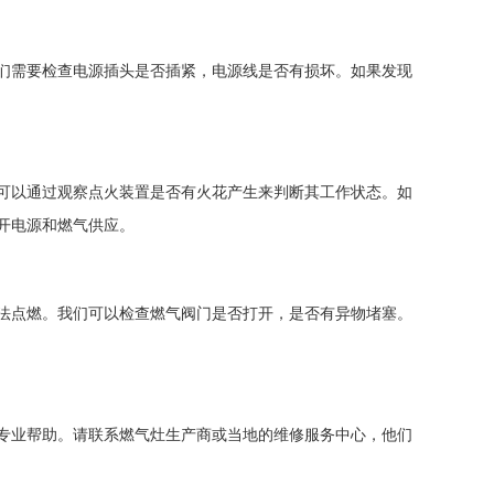
们需要检查电源插头是否插紧，电源线是否有损坏。如果发现
可以通过观察点火装置是否有火花产生来判断其工作状态。如
开电源和燃气供应。
法点燃。我们可以检查燃气阀门是否打开，是否有异物堵塞。
专业帮助。请联系燃气灶生产商或当地的维修服务中心，他们