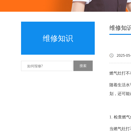
维修知
维修知识
2025-05
燃气灶打不
随着生活水
划，还可能
1. 检查燃
当燃气灶打