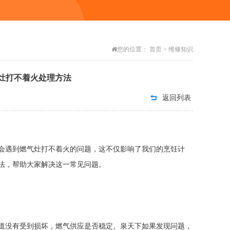
您的位置：
首页
>
维修知识
灶打不着火处理方法
返回列表
会遇到燃气灶打不着火的问题，这不仅影响了我们的烹饪计
法，帮助大家解决这一常见问题。
道没有受到损坏，燃气供应是否稳定。泉天下如果发现问题，