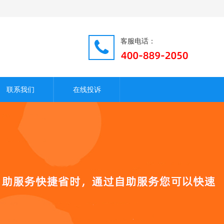
客服电话：
联系我们
在线投诉