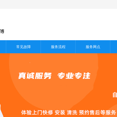
常见故障
服务流程
服务网点