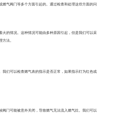
或燃气阀门等多个方面引起的。通过检查和处理这些方面的问
着火的情况。这种情况可能由多种原因引起，但是我们可以采
理方法。
。我们可以检查燃气表的指示是否正常，如果指示灯为红色或
候阀门可能被意外关闭，导致燃气无法流入燃气灶。我们可以