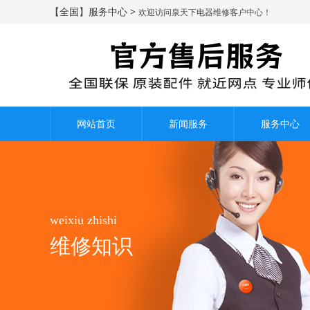
【全国】服务中心 >
欢迎访问泉天下电器维修客户中心！
网站首页
新闻服务
服务中心
weixiu zhishi
维修知识