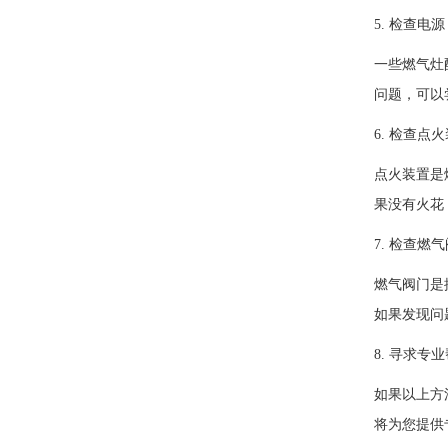
5. 检查电源
一些燃气灶
问题，可以
6. 检查点
点火装置是
果没有火花
7. 检查燃
燃气阀门是
如果发现问
8. 寻求专
如果以上方
将为您提供