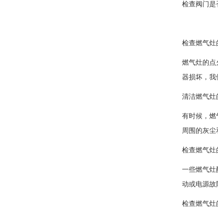
检查阀门是
检查燃气灶
燃气灶的点
器损坏，我
清洁燃气灶
有时候，燃
周围的灰尘
检查燃气灶
一些燃气灶
动或电源故
检查燃气灶