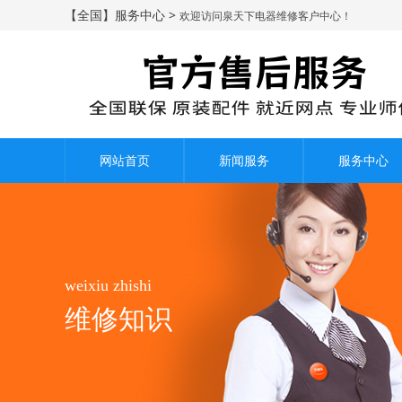
【全国】服务中心 >
欢迎访问泉天下电器维修客户中心！
网站首页
新闻服务
服务中心
weixiu zhishi
维修知识