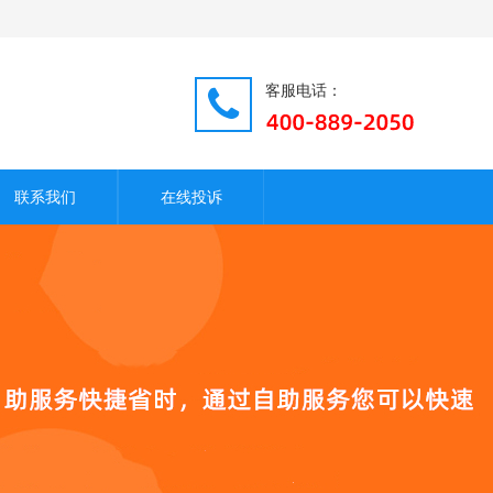
客服电话：
联系我们
在线投诉