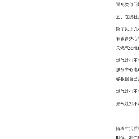
避免类似问
五、在线社
除了以上几
有很多热心
关燃气灶维
燃气灶打不
服务中心电
够根据自己
燃气灶打不
燃气灶打不
随着生活质
时候，我们