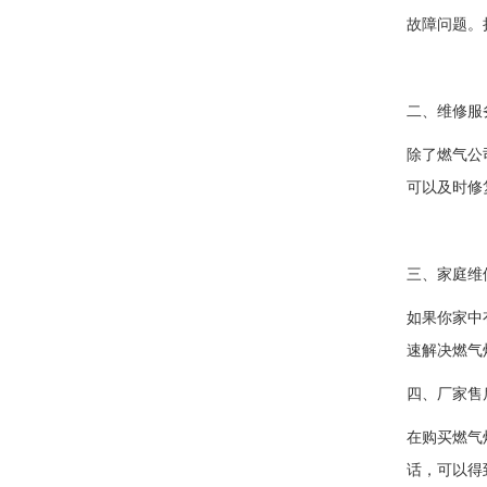
故障问题。
二、维修服
除了燃气公
可以及时修
三、家庭维
如果你家中
速解决燃气
四、厂家售
在购买燃气
话，可以得