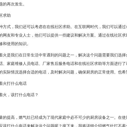
题的再次发生。
区求助
种方式，我们还可以考虑在在线社区求助。在互联网时代，我们可以通过
的网友和专业人士，他们可以提供一些建议和解决方案。通过在线社区求
修和使用的知识。
着火是我们在日常生活中常遇到的问题之一，解决这个问题需要我们选择
话、家庭维修人员电话、厂家售后服务电话和在线社区求助等方面进行了
的实际情况选择合适的电话，及时解决问题，确保厨房的正常使用。也希
着火打什么电话
着火，该打什么电话？
量的提高，燃气灶已经成为了现代家庭中必不可少的厨房设备之一。在使
应该打什么电话来解决这个问题呢？接下来，我将详细介绍燃气灶打不着