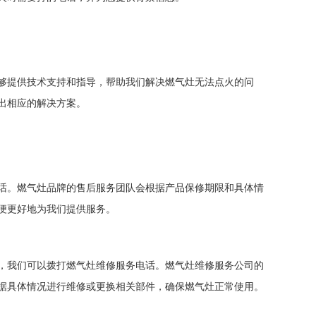
够提供技术支持和指导，帮助我们解决燃气灶无法点火的问
出相应的解决方案。
话。燃气灶品牌的售后服务团队会根据产品保修期限和具体情
便更好地为我们提供服务。
，我们可以拨打燃气灶维修服务电话。燃气灶维修服务公司的
据具体情况进行维修或更换相关部件，确保燃气灶正常使用。