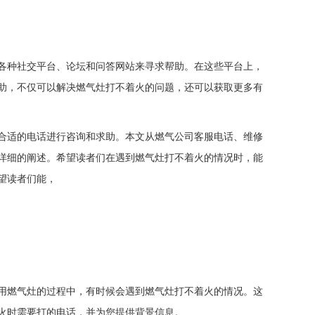
各种社交平台、论坛和问答网站来寻求帮助。在这些平台上，
助，不仅可以解决燃气灶打不着火的问题，还可以获取更多有
合适的电话进行咨询和求助。本文从燃气公司客服电话、维修
详细的阐述。希望读者们在遇到燃气灶打不着火的情况时，能
望读者们能，
用燃气灶的过程中，有时候会遇到燃气灶打不着火的情况。这
火时需要打的电话，并为您提供背景信息。