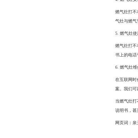
燃气灶打不
气灶与燃气
5. 燃气灶
燃气灶打不
书上的电话
6. 燃气灶
在互联网时
案。我们可
当燃气灶打
说明书，甚
网页词：
泉