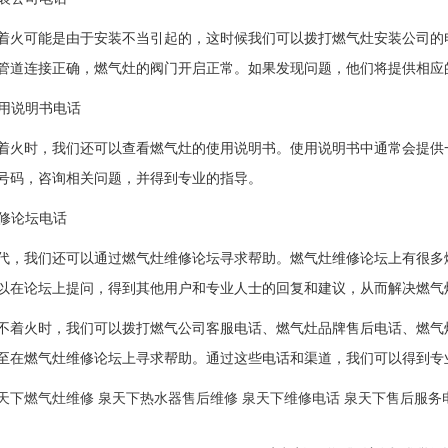
着火可能是由于安装不当引起的，这时候我们可以拨打燃气灶安装公司的
管道连接正确，燃气灶的阀门开启正常。如果发现问题，他们将提供相应
使用说明书电话
着火时，我们还可以查看燃气灶的使用说明书。使用说明书中通常会提供
号码，咨询相关问题，并得到专业的指导。
维修论坛电话
代，我们还可以通过燃气灶维修论坛寻求帮助。燃气灶维修论坛上有很多
以在论坛上提问，得到其他用户和专业人士的回复和建议，从而解决燃气
不着火时，我们可以拨打燃气公司客服电话、燃气灶品牌售后电话、燃气
至在燃气灶维修论坛上寻求帮助。通过这些电话和渠道，我们可以得到专
天下燃气灶维修
泉天下热水器售后维修
泉天下维修电话
泉天下售后服务