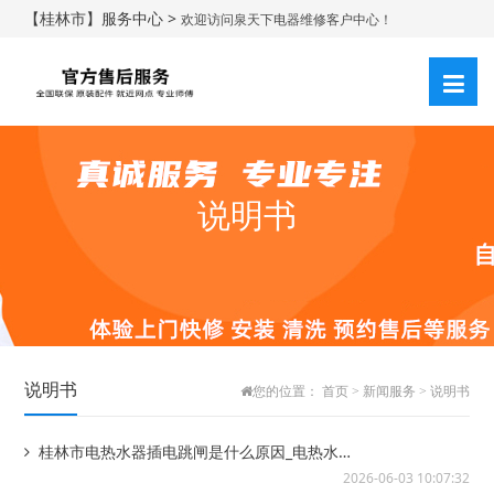
【桂林市】服务中心 >
欢迎访问泉天下电器维修客户中心！
说明书
说明书
您的位置：
首页
>
新闻服务
>
说明书
桂林市电热水器插电跳闸是什么原因_电热水器
插电跳闸解决方法）电热水器插电温度不上...
2026-06-03 10:07:32