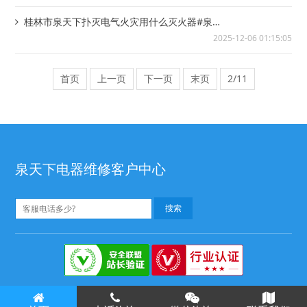
桂林市泉天下扑灭电气火灾用什么灭火器#泉天
下普通插座可以插空调吗
2025-12-06 01:15:05
首页
上一页
下一页
末页
2/11
泉天下电器维修客户中心
泉天下热水器维修
Copyright ©
版权所有