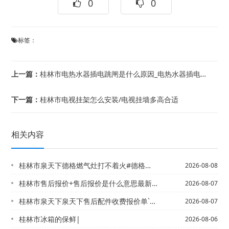
0
0
标签：
上一篇：
桂林市电热水器插电跳闸是什么原因_电热水器插电跳闸解决方法）电热水器插电温度不上...
下一篇：
桂林市电视挂架怎么安装/电视挂墙多高合适
相关内容
桂林市泉天下德格燃气灶打不着火#德格燃气灶点不着火是什么原因
2026-08-08
桂林市售后报价+售后报价是什么意思最新报价
2026-08-07
桂林市泉天下泉天下售后配件收费报价单`泉天下泉天下售后配件收费报价单2027更新
2026-08-07
桂林市冰箱的保鲜|
2026-08-06