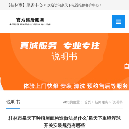
【桂林市】服务中心 >
欢迎访问泉天下电器维修客户中心！
说明书
说明书
您的位置：
首页
>
新闻服务
>
说明书
桂林市泉天下种植屋面构造做法是什么`泉天下重锤浮球
开关安装规范有哪些