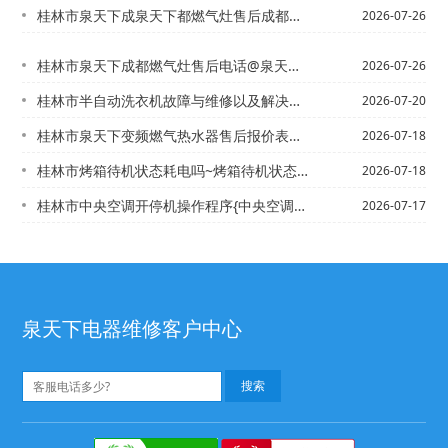
桂林市泉天下成泉天下都燃气灶售后成都燃气灶修理电话~电话@泉天下成都燃气灶维修电...
2026-07-26
桂林市泉天下成都燃气灶售后电话@泉天下成都燃气灶维修电话
2026-07-26
桂林市半自动洗衣机故障与维修以及解决办法|半自动洗衣机如何清洗消毒
2026-07-20
桂林市泉天下变频燃气热水器售后报价表明细是多少+泉天下燃气热水器怎么样最新的报价
2026-07-18
桂林市烤箱待机状态耗电吗~烤箱待机状态耗电吗多少新版
2026-07-18
桂林市中央空调开停机操作程序{中央空调开停机操作程序是什么已更新
2026-07-17
泉天下电器维修客户中心