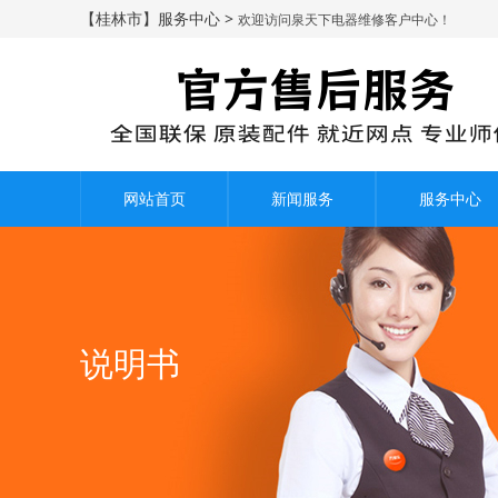
【桂林市】服务中心 >
欢迎访问泉天下电器维修客户中心！
网站首页
新闻服务
服务中心
说明书