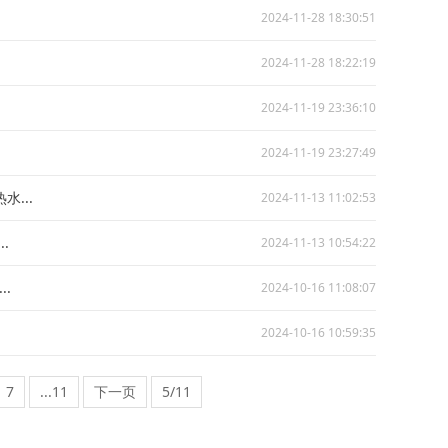
2024-11-28 18:30:51
2024-11-28 18:22:19
2024-11-19 23:36:10
2024-11-19 23:27:49
...
2024-11-13 11:02:53
.
2024-11-13 10:54:22
.
2024-10-16 11:08:07
2024-10-16 10:59:35
7
...11
下一页
5/11