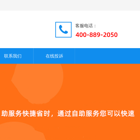
客服电话：
联系我们
在线投诉