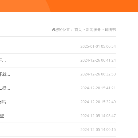
您的位置：
首页
>
新闻服务
>
说明书
2025-01-01 05:00:54
..
2024-12-26 06:41:24
...
2024-12-26 06:32:53
...
2024-12-20 15:41:21
全吗
2024-12-20 15:32:49
些
2024-12-05 14:08:47
2024-12-05 14:00:15