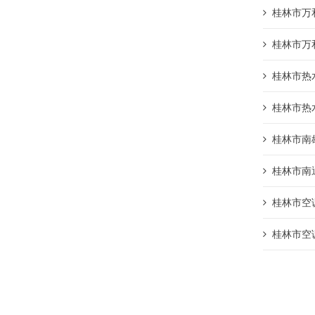
桂林市万
桂林市万
桂林市热
桂林市热
桂林市南
桂林市南通
桂林市空调
桂林市空