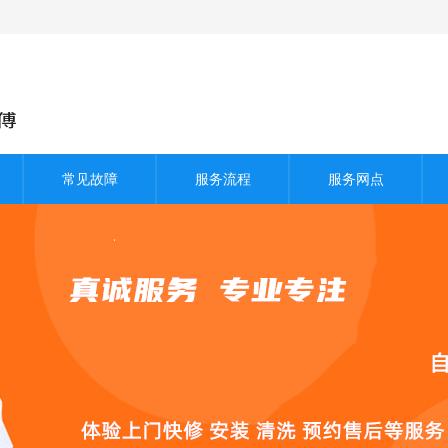
常见故障
服务流程
服务网点