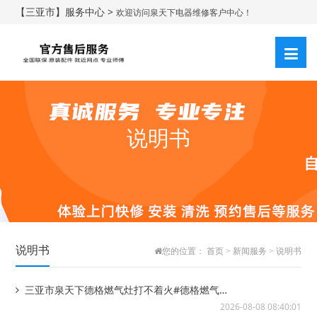
【三亚市】服务中心 >
欢迎访问泉天下电器维修客户中心！
说明书
说明书
您的位置：
首页
>
新闻服务
>
说明书
三亚市泉天下德格燃气灶打不着火#德格燃气灶
点不着火是什么原因
2026-08-08 08:40:01