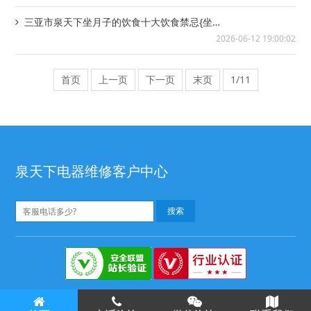
三亚市泉天下坐月子的饮食十大饮食禁忌{坐月
子的注意事项有哪些
2026-06-12 19:00:02
首页
上一页
下一页
末页
1/11
泉天下电器维修客户中心
泉天下热水器维修
Copyright ©
版权所有