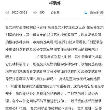
样装修
返回列表
2025-08-28
995
收藏
复式别墅装修楼梯如何选择 装修复式别墅注意这三点 在装修复式
别墅的时候，其中最重要的就是它的楼梯装修了，现在复式别墅
的楼梯多种多样，该如何选购呢?现在我们就来看看复式别墅装修
楼梯如何选择以及装修复式别墅需要注意哪些方面的相关内容
吧！ 在装修复式别墅的时候，其中最重要的就是
它的楼梯装修了，现在复式别墅的楼梯多种多样，该如何选购呢?
现在我们就来看看复式别墅装修楼梯如何选择以及装修复式别墅
需要注意哪些方面的相关内容吧！ 复式别墅装修楼梯如何选择
1、承重性 楼梯的承重性如何是非常重要的，这意外着它是否足够
安全，所以要格外注意楼梯的结构设计，了解它的设计是否合
理，各个构件之间能不能互相进行拉伸，一般单级的楼梯踏板承
重在公斤范围。 复式别墅装修楼梯如何选择2、防滑 楼梯一定要