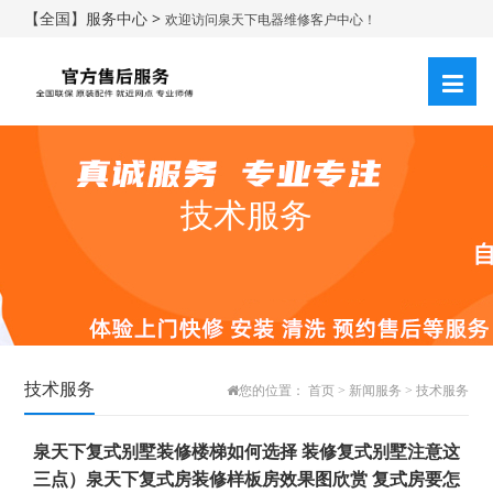
【全国】服务中心 >
欢迎访问泉天下电器维修客户中心！
技术服务
技术服务
您的位置：
首页
>
新闻服务
>
技术服务
泉天下复式别墅装修楼梯如何选择 装修复式别墅注意这
三点）泉天下复式房装修样板房效果图欣赏 复式房要怎