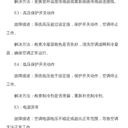
解决方法：更换室外温度传感器或重新插拔传感器连接线。
E3：高压保护开关动作
故障描述：系统高压超过设定值，保护开关动作，空调停止
工作。
解决方法：检查冷凝器散热是否良好，清洗空调滤网和冷凝
器，确保空调正常运行。
E4：低压保护开关动作
故障描述：系统低压低于设定值，保护开关动作，空调停止
工作。
解决方法：检查制冷剂是否泄漏，重新补充制冷剂。
E5：电源异常
故障描述：空调电源电压不稳定或超出正常范围，导致空调
无法正常工作。