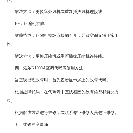
解决方法：更换室外风机或重新插拔风机连接线。
E9：压缩机故障
故障描述：压缩机损坏或接触不良，导致空调无法正常工
作。
解决方法：更换压缩机或重新插拔压缩机连接线。
四、索尔K1000A空调代码表使用方法
当空调出现故障时，首先查看显示屏上的故障代码。
根据故障代码，在代码表中查找相应的故障类型和解决方
法。
根据解决方法进行维修，或联系专业维修人员进行维修。
五、维修注意事项