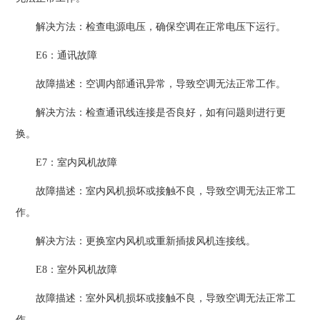
解决方法：检查电源电压，确保空调在正常电压下运行。
E6：通讯故障
故障描述：空调内部通讯异常，导致空调无法正常工作。
解决方法：检查通讯线连接是否良好，如有问题则进行更
换。
E7：室内风机故障
故障描述：室内风机损坏或接触不良，导致空调无法正常工
作。
解决方法：更换室内风机或重新插拔风机连接线。
E8：室外风机故障
故障描述：室外风机损坏或接触不良，导致空调无法正常工
作。