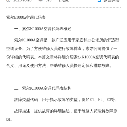
返回列表
2025-10-26
593
收藏
索尔k1000a空调代码表
一、索尔K1000A空调代码表概述
索尔K1000A空调是一款广泛应用于家庭和办公场所的舒适型
空调设备。为了方便维修人员进行故障排查，索尔公司提供了一
份详细的代码表。本篇文章将详细介绍索尔K1000A空调代码表的
含义、用途及使用方法，帮助维修人员快速定位和排除故障。
二、索尔K1000A空调代码表结构
故障类型代码：用于指示故障的类型，例如E1、E2、E3等。
故障描述：提供故障的详细描述，便于维修人员理解故障原
因。