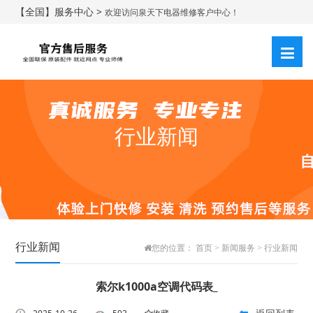
【全国】服务中心 >
欢迎访问泉天下电器维修客户中心！
行业新闻
行业新闻
您的位置：
首页
>
新闻服务
>
行业新闻
索尔k1000a空调代码表_