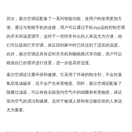
其次，索尔空调还配备了一系列智能功能，使用户的使用更加方
便。通过与智能手机的连接，用户可以通过手机App远程控制空调
的开关和温度调节。这对于一些经常外出的人来说尤为方便，他
们可以提前打开空调，保证回到家中时已经达到了适宜的温度。
此外，索尔空调还具有定时开关机和睡眠模式等功能，用户可以
根据自己的需求进行设置，进一步提高舒适度。
索尔空调还注重环保和健康。它采用了环保的制冷剂，不会对臭
氧层造成破坏，且不会产生有害物质。同时，索尔空调还配备了
除菌过滤器，可以有效去除室内空气中的细菌和有害物质，保证
室内空气的清洁和健康。这对于敏感人群和有过敏症状的人来说
尤为重要。