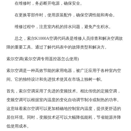
在维修时，务必断开电源，确保安全。
在更换零部件时，使用原装配件，确保空调性能和寿命。
维修过程中，注意室内机的排水问题，避免产生积水。
总之，索尔K1000A空调代码表是维修人员排查和解决空调故
障的重要工具。通过了解代码表中的故障类型和解决方。
索尔空调(索尔空调专用遥控器怎么使用)
索尔空调是一种高效节能的家用电器，被广泛应用于各种室内空
间。它的独特设计和先进技术使其在市场上独树一帜。
首先，索尔空调采用了先进的变频技术。相比传统的定频空调，
变频空调可以根据室内温度的变化自动调节制冷或制热的功率。
这意味着索尔空调可以更加精确地控制室内温度，提供更舒适的
居住环境。同时，变频技术还可以大幅降低能耗，节省能源并降
低使用成本。