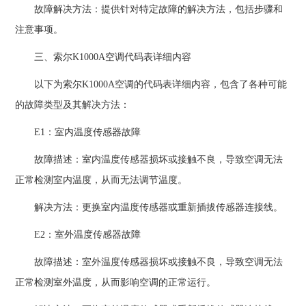
故障解决方法：提供针对特定故障的解决方法，包括步骤和
注意事项。
三、索尔K1000A空调代码表详细内容
以下为索尔K1000A空调的代码表详细内容，包含了各种可能
的故障类型及其解决方法：
E1：室内温度传感器故障
故障描述：室内温度传感器损坏或接触不良，导致空调无法
正常检测室内温度，从而无法调节温度。
解决方法：更换室内温度传感器或重新插拔传感器连接线。
E2：室外温度传感器故障
故障描述：室外温度传感器损坏或接触不良，导致空调无法
正常检测室外温度，从而影响空调的正常运行。