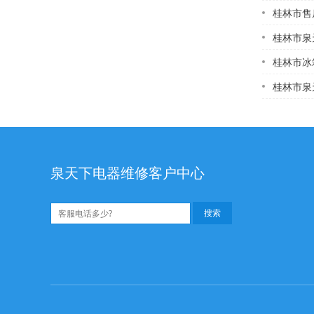
桂林市售
桂林市泉天下泉天
桂林市冰
桂林市泉天下成泉天
泉天下电器维修客户中心