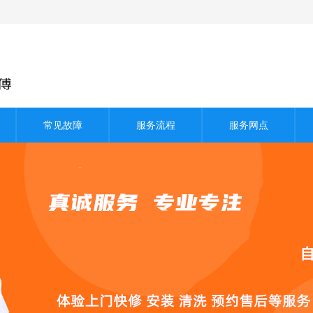
常见故障
服务流程
服务网点