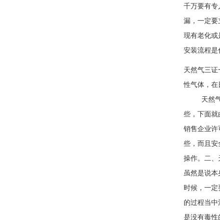
千万要有专
漏，一定要
现有老化或
安装流程是
天然气三证
性气体，
天然气三证
些，下面就
销售企业许
些，而且安
操作。二、
虽然是说本
时候，一定
的过程当中
是没有毒性