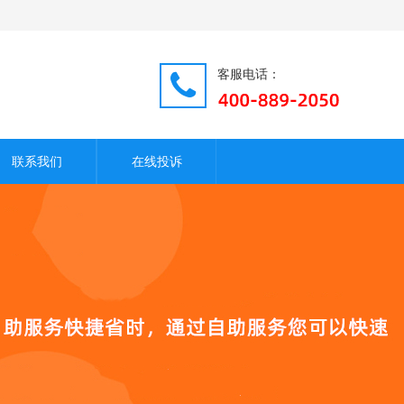
客服电话：
联系我们
在线投诉