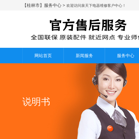
【桂林市】服务中心 >
欢迎访问泉天下电器维修客户中心！
网站首页
新闻服务
服务中心
说明书