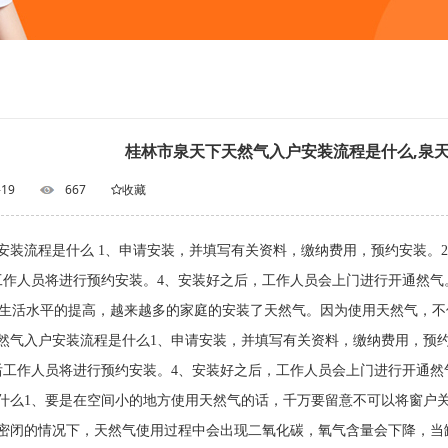
桂林市泉天下天然气入户安装流程是什么,泉
-19
667
收藏
安装流程是什么 1、申请安装，并填写有关资料，缴纳费用，预约安装。
工作人员将进行预约安装。4、安装好之后，工作人员会上门进行开通
平的提高，越来越多的家庭的安装了天然气。因为使用天然气，不仅
然气入户安装流程是什么1、申请安装，并填写有关资料，缴纳费用，预
后工作人员将进行预约安装。4、安装好之后，工作人员会上门进行开通然
什么1、要是在空间小的地方使用天然气的话，千万要留意不可以将窗户
密闭的情况下，天然气使用过程中会出现二氧化碳，氧气含量会下降，当