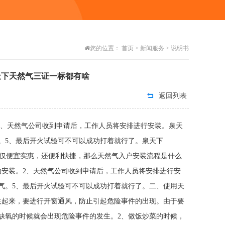
您的位置：
首页
>
新闻服务
>
说明书
天下天然气三证一标都有啥
返回列表
2、天然气公司收到申请后，工作人员将安排进行安装。泉天
然气。5、最后开火试验可不可以成功打着就行了。泉天下
便宜实惠，还便利快捷，那么天然气入户安装流程是什么
约安装。2、天然气公司收到申请后，工作人员将安排进行安
气。5、最后开火试验可不可以成功打着就行了。二、使用天
关起来，要进行开窗通风，防止引起危险事件的出现。由于要
缺氧的时候就会出现危险事件的发生。2、做饭炒菜的时候，