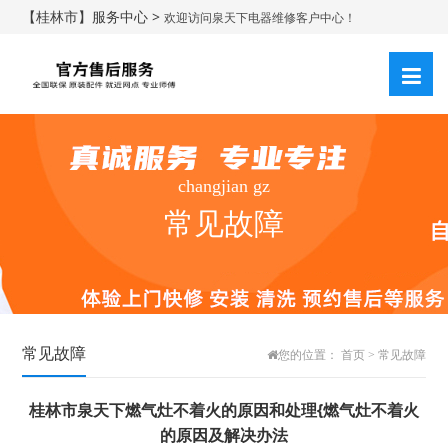
【桂林市】服务中心 >
欢迎访问泉天下电器维修客户中心！
changjian gz
常见故障
常见故障
您的位置：
首页
>
常见故障
桂林市泉天下燃气灶不着火的原因和处理{燃气灶不着火
的原因及解决办法