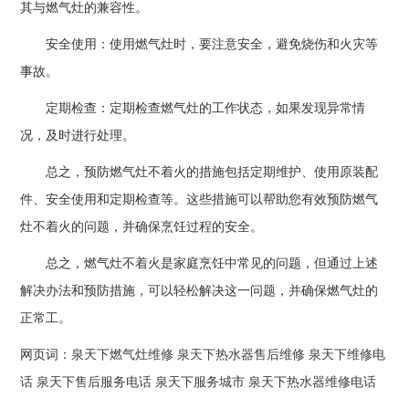
其与燃气灶的兼容性。
安全使用：使用燃气灶时，要注意安全，避免烧伤和火灾等
事故。
定期检查：定期检查燃气灶的工作状态，如果发现异常情
况，及时进行处理。
总之，预防燃气灶不着火的措施包括定期维护、使用原装配
件、安全使用和定期检查等。这些措施可以帮助您有效预防燃气
灶不着火的问题，并确保烹饪过程的安全。
总之，燃气灶不着火是家庭烹饪中常见的问题，但通过上述
解决办法和预防措施，可以轻松解决这一问题，并确保燃气灶的
正常工。
网页词：
泉天下燃气灶维修
泉天下热水器售后维修
泉天下维修电
话
泉天下售后服务电话
泉天下服务城市
泉天下热水器维修电话