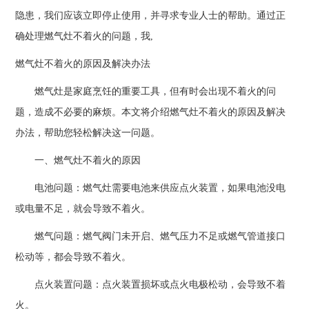
隐患，我们应该立即停止使用，并寻求专业人士的帮助。通过正
确处理燃气灶不着火的问题，我,
燃气灶不着火的原因及解决办法
燃气灶是家庭烹饪的重要工具，但有时会出现不着火的问
题，造成不必要的麻烦。本文将介绍燃气灶不着火的原因及解决
办法，帮助您轻松解决这一问题。
一、燃气灶不着火的原因
电池问题：燃气灶需要电池来供应点火装置，如果电池没电
或电量不足，就会导致不着火。
燃气问题：燃气阀门未开启、燃气压力不足或燃气管道接口
松动等，都会导致不着火。
点火装置问题：点火装置损坏或点火电极松动，会导致不着
火。