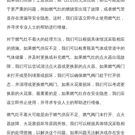
如果我们排除了上述原因，燃气灶仍然无法点燃，那么可能是由
于更严重的问题，例如燃气灶的燃烧室出现了故障，或者燃气管
道存在泄漏等安全隐患。这时，我们应该立即停止使用燃气灶，
并寻求专业人士的帮助进行维修。
对于燃气灶不着火的处理方法，我们可以根据具体情况采取相应
的措施。如果燃气供应不足，我们可以检查瓶装气体或管道中的
气体储量，并及时更换或补充燃气。如果燃气灶的点火器出现故
障，我们可以尝试清洁点火器或更换新的点火器。如果燃气阀门
未打开或受到堵塞或损坏，我们可以确保燃气阀门处于打开状
态，并清理或更换燃气阀门。如果火花塞损坏，我们可以考虑更
换新的火花塞。最重要的是，如果燃气灶存在安全隐患，我们应
该立即停止使用，并寻求专业人士的帮助进行维修。
燃气灶不着火可能是由于燃气供应不足、燃气阀门未打开、点火
器故障、火花塞损坏等原因所致。我们可以根据具体情况采取相
应的处理措施，以解决这个问题。如果问题无法解决或存在安全