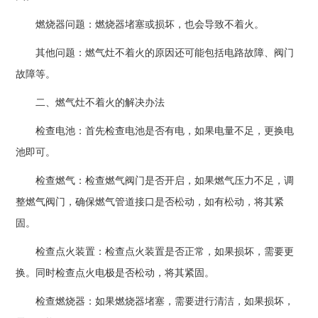
燃烧器问题：燃烧器堵塞或损坏，也会导致不着火。
其他问题：燃气灶不着火的原因还可能包括电路故障、阀门
故障等。
二、燃气灶不着火的解决办法
检查电池：首先检查电池是否有电，如果电量不足，更换电
池即可。
检查燃气：检查燃气阀门是否开启，如果燃气压力不足，调
整燃气阀门，确保燃气管道接口是否松动，如有松动，将其紧
固。
检查点火装置：检查点火装置是否正常，如果损坏，需要更
换。同时检查点火电极是否松动，将其紧固。
检查燃烧器：如果燃烧器堵塞，需要进行清洁，如果损坏，