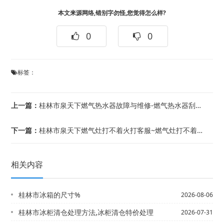
本文来源网络,错别字勿怪,您觉得怎么样?
0
0
标签：
上一篇：
桂林市泉天下燃气热水器故障与维修-燃气热水器刮风响声
下一篇：
桂林市泉天下燃气灶打不着火打客服~燃气灶打不着火打哪个电话
相关内容
桂林市冰箱的尺寸%
2026-08-06
桂林市冰柜清仓处理方法,冰柜清仓特价处理
2026-07-31