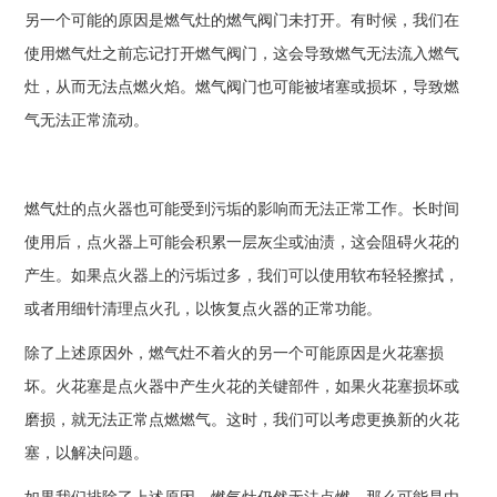
另一个可能的原因是燃气灶的燃气阀门未打开。有时候，我们在
使用燃气灶之前忘记打开燃气阀门，这会导致燃气无法流入燃气
灶，从而无法点燃火焰。燃气阀门也可能被堵塞或损坏，导致燃
气无法正常流动。
燃气灶的点火器也可能受到污垢的影响而无法正常工作。长时间
使用后，点火器上可能会积累一层灰尘或油渍，这会阻碍火花的
产生。如果点火器上的污垢过多，我们可以使用软布轻轻擦拭，
或者用细针清理点火孔，以恢复点火器的正常功能。
除了上述原因外，燃气灶不着火的另一个可能原因是火花塞损
坏。火花塞是点火器中产生火花的关键部件，如果火花塞损坏或
磨损，就无法正常点燃燃气。这时，我们可以考虑更换新的火花
塞，以解决问题。