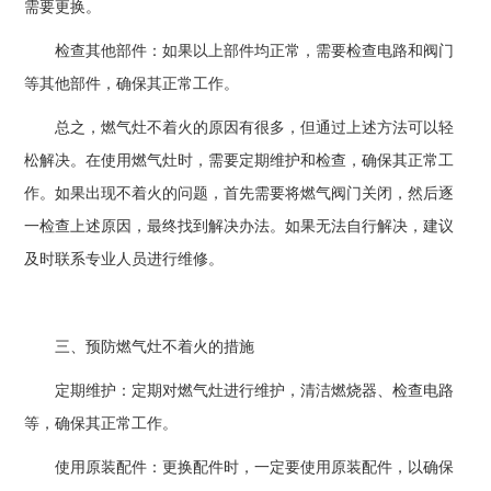
需要更换。
检查其他部件：如果以上部件均正常，需要检查电路和阀门
等其他部件，确保其正常工作。
总之，燃气灶不着火的原因有很多，但通过上述方法可以轻
松解决。在使用燃气灶时，需要定期维护和检查，确保其正常工
作。如果出现不着火的问题，首先需要将燃气阀门关闭，然后逐
一检查上述原因，最终找到解决办法。如果无法自行解决，建议
及时联系专业人员进行维修。
三、预防燃气灶不着火的措施
定期维护：定期对燃气灶进行维护，清洁燃烧器、检查电路
等，确保其正常工作。
使用原装配件：更换配件时，一定要使用原装配件，以确保